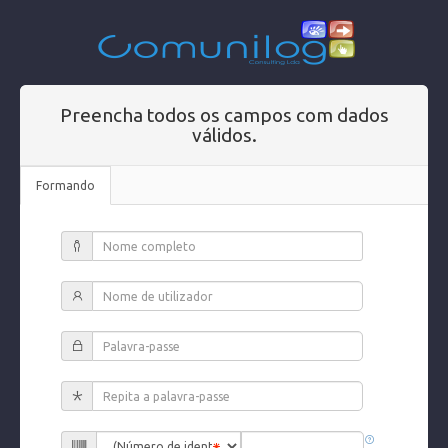
Preencha todos os campos com dados
válidos.
Formando