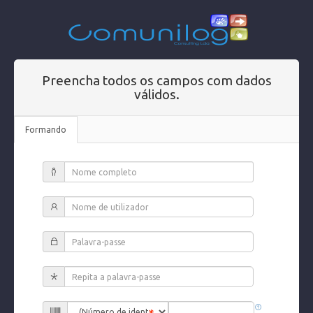
Preencha todos os campos com dados
válidos.
Formando