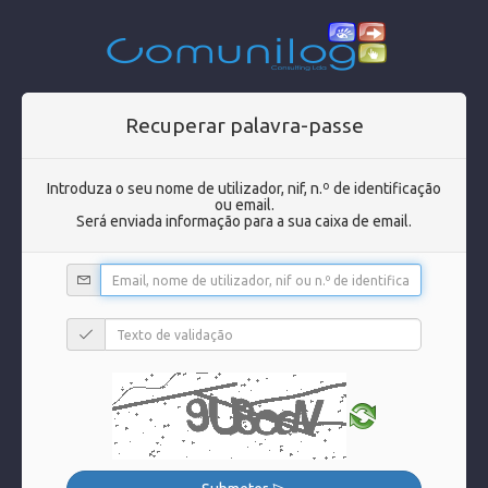
Recuperar palavra-passe
Introduza o seu nome de utilizador, nif, n.º de identificação
ou email.
Será enviada informação para a sua caixa de email.