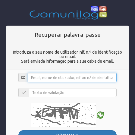
Recuperar palavra-passe
Introduza o seu nome de utilizador, nif, n.º de identificação
ou email.
Será enviada informação para a sua caixa de email.