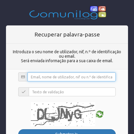
Recuperar palavra-passe
Introduza o seu nome de utilizador, nif, n.º de identificação
ou email.
Será enviada informação para a sua caixa de email.