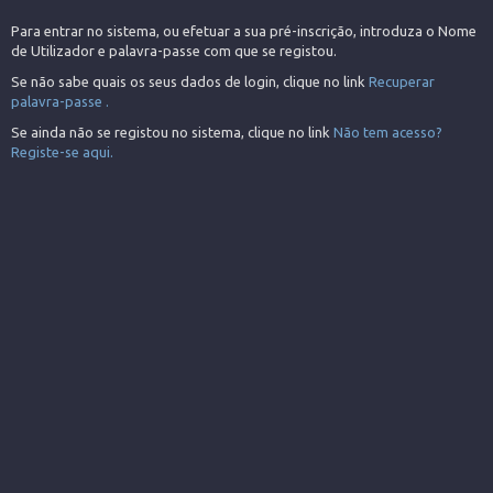
Para entrar no sistema, ou efetuar a sua pré-inscrição, introduza o Nome
de Utilizador e palavra-passe com que se registou.
Se não sabe quais os seus dados de login, clique no link
Recuperar
palavra-passe .
Se ainda não se registou no sistema, clique no link
Não tem acesso?
Registe-se aqui.