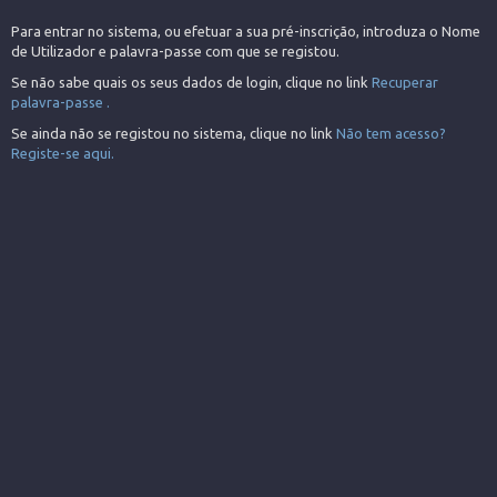
Para entrar no sistema, ou efetuar a sua pré-inscrição, introduza o Nome
de Utilizador e palavra-passe com que se registou.
Se não sabe quais os seus dados de login, clique no link
Recuperar
palavra-passe .
Se ainda não se registou no sistema, clique no link
Não tem acesso?
Registe-se aqui.