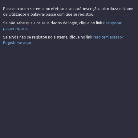
Para entrar no sistema, ou efetuar a sua pré-inscrição, introduza o Nome
de Utilizador e palavra-passe com que se registou.
Se não sabe quais os seus dados de login, clique no link
Recuperar
palavra-passe .
Se ainda não se registou no sistema, clique no link
Não tem acesso?
Registe-se aqui.