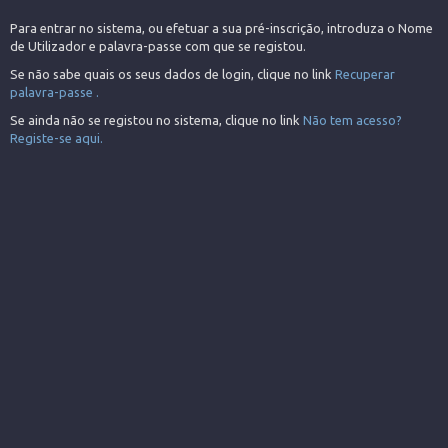
Para entrar no sistema, ou efetuar a sua pré-inscrição, introduza o Nome
de Utilizador e palavra-passe com que se registou.
Se não sabe quais os seus dados de login, clique no link
Recuperar
palavra-passe .
Se ainda não se registou no sistema, clique no link
Não tem acesso?
Registe-se aqui.